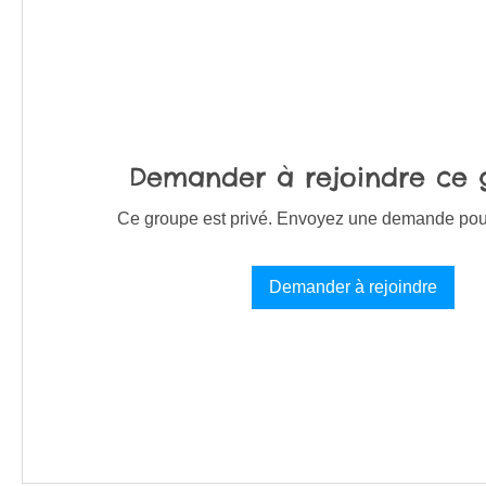
Demander à rejoindre ce
Ce groupe est privé. Envoyez une demande pour 
Demander à rejoindre