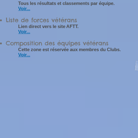
Tous les résultats et classements par équipe.
Voir...
Liste de forces vétérans
Lien direct vers le site AFTT.
Voir...
Composition des équipes vétérans
Cette zone est réservée aux membres du Clubs.
Voir...